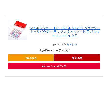
シェルパウダー 【ミニボトル入 12本】クラッシュ
シェルパウダー 貝 レジン ネイルアート 用 パウダ
ートレーディング
posted with
カエレバ
パウダートレーディング
Amazon
楽天市場
Yahooショッピング