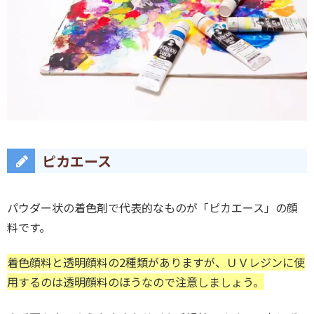
ピカエース
パウダー状の着色剤で代表的なものが「ピカエース」の顔
料です。
着色顔料と透明顔料の2種類がありますが、ＵＶレジンに使
用するのは透明顔料のほうなので注意しましょう。