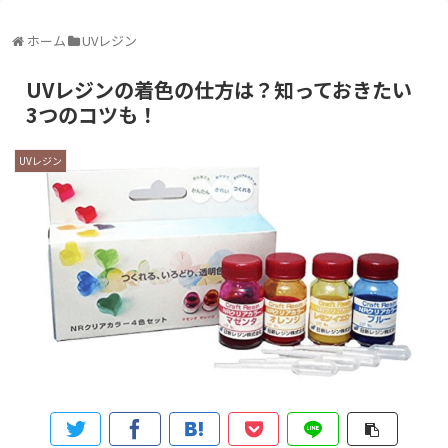
ホーム
UVレジン
UVレジンの着色の仕方は？知っておきたい
3つのコツも！
UVレジン