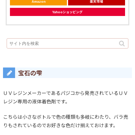
Amazon
楽天市場
Yahooショッピング
宝石の雫
ＵＶレジンメーカーであるパジコから発売されているＵＶ
レジン専用の液体着色剤です。
こちらは小さなボトルで色の種類も多岐にわたり、バラ売
りもされているのでお好きな色だけ揃えておけます。