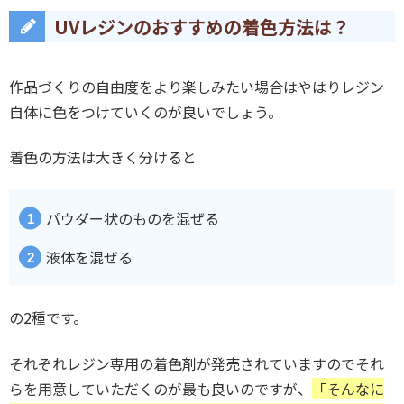
UVレジンのおすすめの着色方法は？
作品づくりの自由度をより楽しみたい場合はやはりレジン
自体に色をつけていくのが良いでしょう。
着色の方法は大きく分けると
パウダー状のものを混ぜる
液体を混ぜる
の2種です。
それぞれレジン専用の着色剤が発売されていますのでそれ
らを用意していただくのが最も良いのですが、
「そんなに