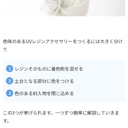
色味のあるUVレジンアクセサリーをつくるには大きく分け
て
レジンそのものに着色剤を混ぜる
土台となる部分に色をつける
色のある封入物を閉じ込める
この3つが挙げられます。一つずつ簡単に解説していきま
す。