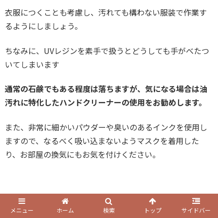
衣服につくことも考慮し、汚れても構わない服装で作業す
るようにしましょう。
ちなみに、UVレジンを素手で扱うとどうしても手がべたつ
いてしまいます
通常の石鹸でもある程度は落ちますが、気になる場合は油
汚れに特化したハンドクリーナーの使用をお勧めします。
また、非常に細かいパウダーや臭いのあるインクを使用し
ますので、なるべく吸い込まないようマスクを着用した
り、お部屋の換気にもお気を付けください。
メニュー
ホーム
検索
トップ
サイドバー