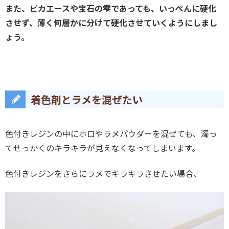
また、ピカエースや宝石の雫であっても、いっぺんに硬化
させず、薄く何層かに分けて硬化させていくようにしまし
ょう。
着色剤とラメを混ぜたい
色付きレジンの中にホロやラメパウダーを混ぜても、濁っ
てせっかくのキラキラが見えなくなってしまいます。
色付きレジンをさらにラメでキラキラさせたい場合、