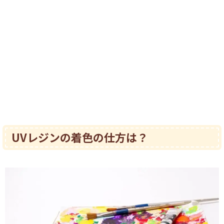
UVレジンの着色の仕方は？