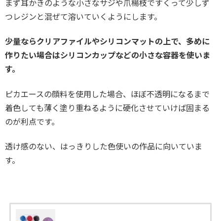
まず耳かきのような小さなサジや爪楊枝ですくって少しず
つレジンと混ぜて溶いていくようにします。
少量ならクリアファイルやシリコンマットの上で、多めに
作りたい場合はシリコンカップなどの小さな容器を使いま
す。
ピカエースの顔料を使用した場合、ほぼ不透明になるまで
着色しても薄く塗り重ねるように硬化させていけば固まる
のが利点です。
透け感のない、はっきりした色使いの作品に向いていま
す。