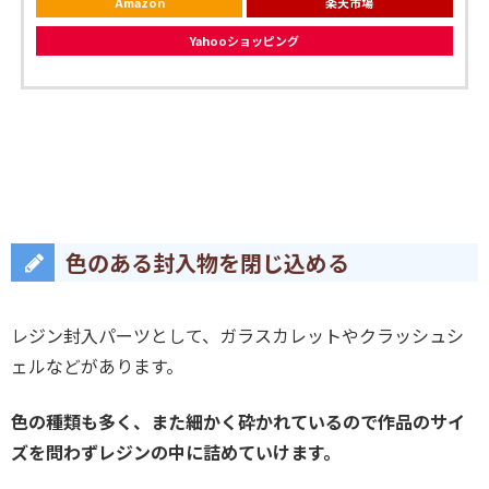
Amazon
楽天市場
Yahooショッピング
色のある封入物を閉じ込める
レジン封入パーツとして、ガラスカレットやクラッシュシ
ェルなどがあります。
色の種類も多く、また細かく砕かれているので作品のサイ
ズを問わずレジンの中に詰めていけます。