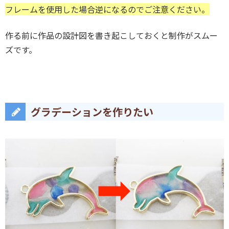
フレームを使用した場合逆になるのでご注意ください。
作る前に作品の設計図を書き起こしておくと制作がスムー
ズです。
グラデーションを作りたい