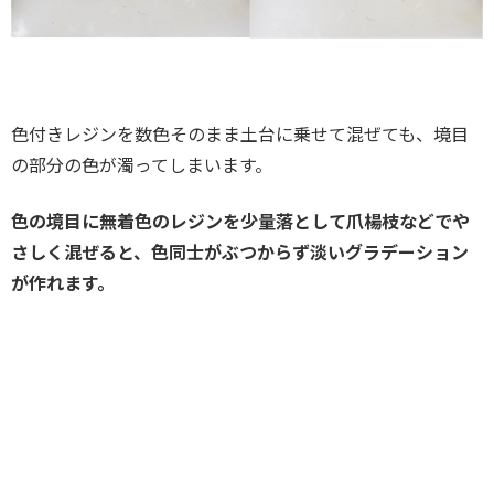
色付きレジンを数色そのまま土台に乗せて混ぜても、境目
の部分の色が濁ってしまいます。
色の境目に無着色のレジンを少量落として爪楊枝などでや
さしく混ぜると、色同士がぶつからず淡いグラデーション
が作れます。