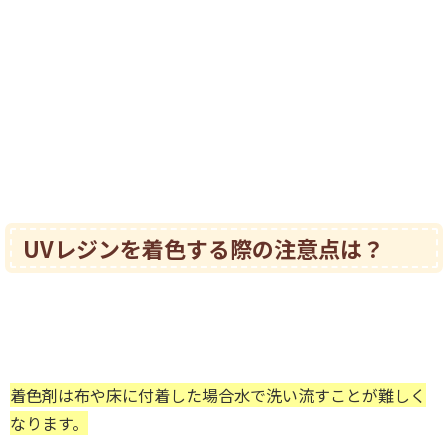
UVレジンを着色する際の注意点は？
着色剤は布や床に付着した場合水で洗い流すことが難しく
なります。