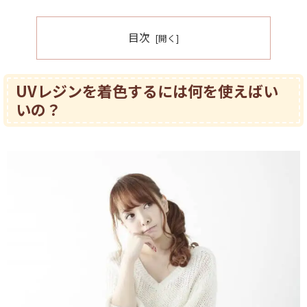
目次
UVレジンを着色するには何を使えばい
いの？