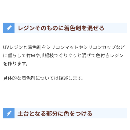
レジンそのものに着色剤を混ぜる
UVレジンと着色剤をシリコンマットやシリコンカップなど
に垂らして竹串や爪楊枝でぐりぐりと混ぜて色付きレジン
を作ります。
具体的な着色剤については後述します。
土台となる部分に色をつける