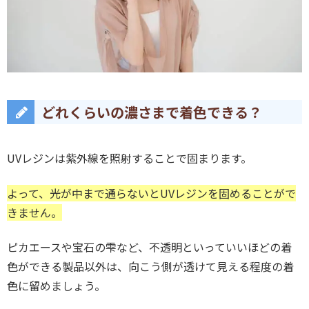
どれくらいの濃さまで着色できる？
UVレジンは紫外線を照射することで固まります。
よって、光が中まで通らないとUVレジンを固めることがで
きません。
ピカエースや宝石の雫など、不透明といっていいほどの着
色ができる製品以外は、向こう側が透けて見える程度の着
色に留めましょう。