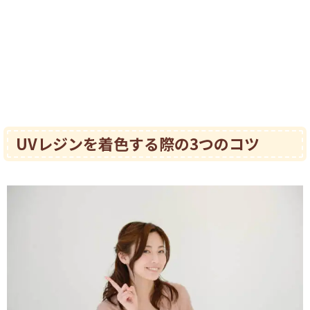
UVレジンを着色する際の3つのコツ