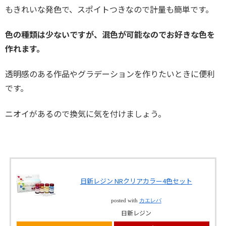
もきれいな発色で、スポイトつきなので計量も簡単です。
色の種類は少ないですが、混色が可能なのでお好きな色を
作れます。
透明感のある作品やグラデーションを作りたいときに便利
です。
ニオイがあるので換気に気を付けましょう。
日新レジン NRクリアカラー4色セット
posted with
カエレバ
日新レジン