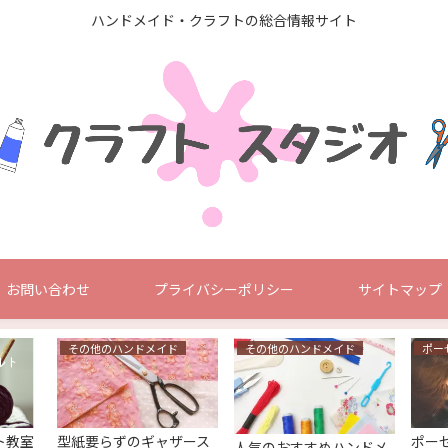
ハンドメイド・クラフトの総合情報サイト
お問い合わせ
プライバシーポリシー
サイトマップ
その他のハンドメイド
その他のハンドメイド
ポー
ト教室
型紙要らずのギャザース
ポー
人気のおすすめハンドメ