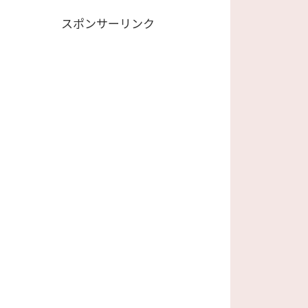
スポンサーリンク