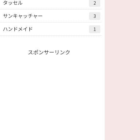
タッセル
2
サンキャッチャー
3
ハンドメイド
1
スポンサーリンク